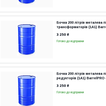
Бочка 200 літрів металева 
трансформаторів (1A1) Bar
3 250 ₴
Готово до відправки
Бочка 200 літрів металева 
редукторів (1A1) BarrelPRO
3 250 ₴
Готово до відправки