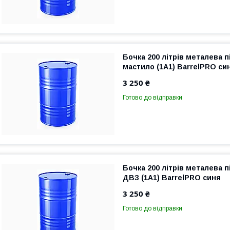
Бочка 200 літрів металева 
мастило (1A1) BarrelPRO си
3 250 ₴
Готово до відправки
Бочка 200 літрів металева 
ДВЗ (1A1) BarrelPRO синя
3 250 ₴
Готово до відправки