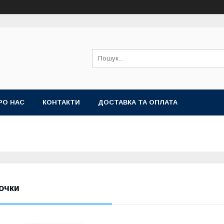
РО НАС
КОНТАКТИ
ДОСТАВКА ТА ОПЛАТА
очки