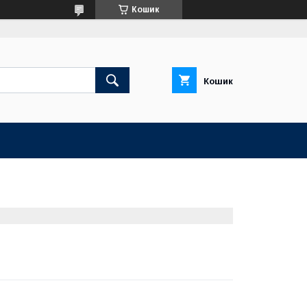
Кошик
Кошик