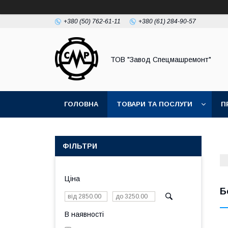
+380 (50) 762-61-11
+380 (61) 284-90-57
ТОВ "Завод Спецмашремонт"
ГОЛОВНА
ТОВАРИ ТА ПОСЛУГИ
П
ФІЛЬТРИ
Ціна
Б
В наявності