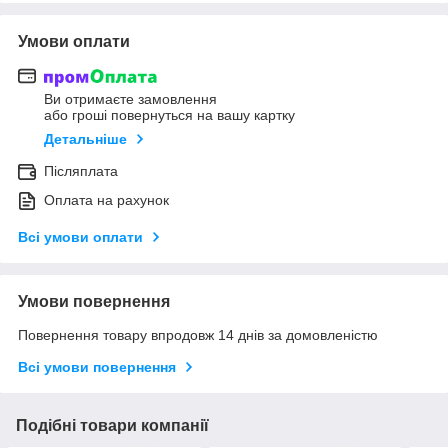
Умови оплати
Ви отримаєте замовлення
або гроші повернуться на вашу картку
Детальніше
Післяплата
Оплата на рахунок
Всі умови оплати
Умови повернення
Повернення товару впродовж 14 днів за домовленістю
Всі умови повернення
Подібні товари компанії