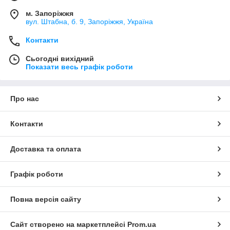
м. Запоріжжя
вул. Штабна, б. 9, Запоріжжя, Україна
Контакти
Сьогодні вихідний
Показати весь графік роботи
Про нас
Контакти
Доставка та оплата
Графік роботи
Повна версія сайту
Сайт створено на маркетплейсі
Prom.ua