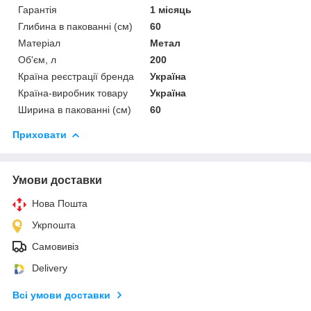
Гарантія
1 місяць
Глибина в пакованні (см)
60
Матеріал
Метал
Об'єм, л
200
Країна реєстрації бренда
Україна
Країна-виробник товару
Україна
Ширина в пакованні (см)
60
Приховати
Умови доставки
Нова Пошта
Укрпошта
Самовивіз
Delivery
Всі умови доставки