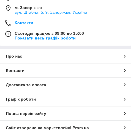
м. Запоріжжя
вул. Штабна, б. 9, Запоріжжя, Україна
Контакти
Сьогодні працює з 09:00 до 15:00
Показати весь графік роботи
Про нас
Контакти
Доставка та оплата
Графік роботи
Повна версія сайту
Сайт створено на маркетплейсі
Prom.ua