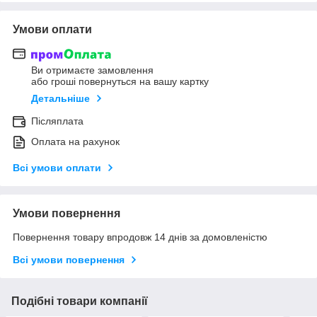
Умови оплати
Ви отримаєте замовлення
або гроші повернуться на вашу картку
Детальніше
Післяплата
Оплата на рахунок
Всі умови оплати
Умови повернення
Повернення товару впродовж 14 днів за домовленістю
Всі умови повернення
Подібні товари компанії