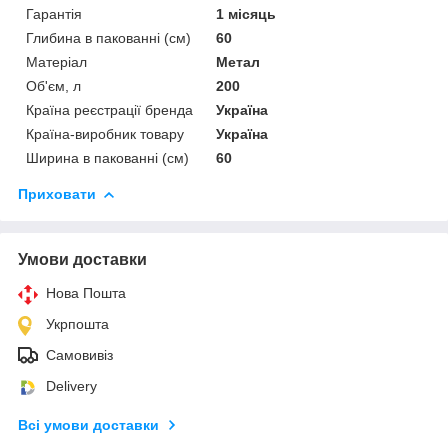
Гарантія
1 місяць
Глибина в пакованні (см)
60
Матеріал
Метал
Об'єм, л
200
Країна реєстрації бренда
Україна
Країна-виробник товару
Україна
Ширина в пакованні (см)
60
Приховати
Умови доставки
Нова Пошта
Укрпошта
Самовивіз
Delivery
Всі умови доставки