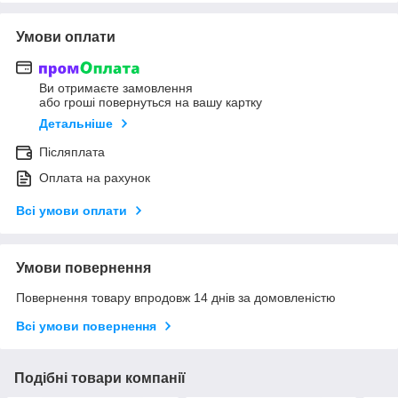
Умови оплати
Ви отримаєте замовлення
або гроші повернуться на вашу картку
Детальніше
Післяплата
Оплата на рахунок
Всі умови оплати
Умови повернення
Повернення товару впродовж 14 днів за домовленістю
Всі умови повернення
Подібні товари компанії