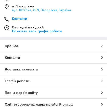
м. Запоріжжя
вул. Штабна, б. 9, Запоріжжя, Україна
Контакти
Сьогодні вихідний
Показати весь графік роботи
Про нас
Контакти
Доставка та оплата
Графік роботи
Повна версія сайту
Сайт створено на маркетплейсі
Prom.ua