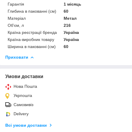
Гарантія
1 місяць
Глибина в пакованні (см)
60
Матеріал
Метал
Об'єм, л
216
Країна реєстрації бренда
Україна
Країна-виробник товару
Україна
Ширина в пакованні (см)
60
Приховати
Умови доставки
Нова Пошта
Укрпошта
Самовивіз
Delivery
Всі умови доставки