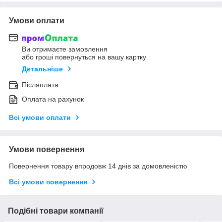
Умови оплати
Ви отримаєте замовлення
або гроші повернуться на вашу картку
Детальніше
Післяплата
Оплата на рахунок
Всі умови оплати
Умови повернення
Повернення товару впродовж 14 днів за домовленістю
Всі умови повернення
Подібні товари компанії