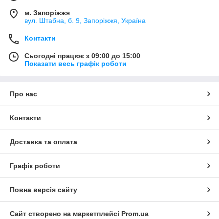
м. Запоріжжя
вул. Штабна, б. 9, Запоріжжя, Україна
Контакти
Сьогодні працює з 09:00 до 15:00
Показати весь графік роботи
Про нас
Контакти
Доставка та оплата
Графік роботи
Повна версія сайту
Сайт створено на маркетплейсі
Prom.ua