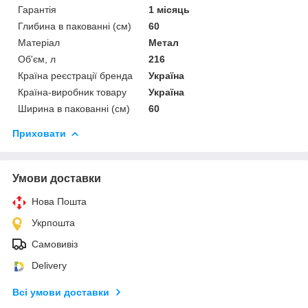
Гарантія
1 місяць
Глибина в пакованні (см)
60
Матеріал
Метал
Об'єм, л
216
Країна реєстрації бренда
Україна
Країна-виробник товару
Україна
Ширина в пакованні (см)
60
Приховати
Умови доставки
Нова Пошта
Укрпошта
Самовивіз
Delivery
Всі умови доставки