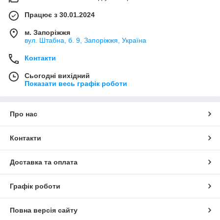
Працює з 30.01.2024
м. Запоріжжя
вул. Штабна, б. 9, Запоріжжя, Україна
Контакти
Сьогодні вихідний
Показати весь графік роботи
Про нас
Контакти
Доставка та оплата
Графік роботи
Повна версія сайту