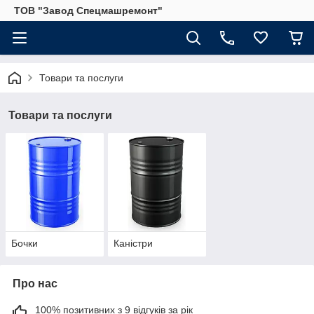
ТОВ "Завод Спецмашремонт"
Товари та послуги
Товари та послуги
Бочки
Каністри
Про нас
100% позитивних з 9 відгуків за рік